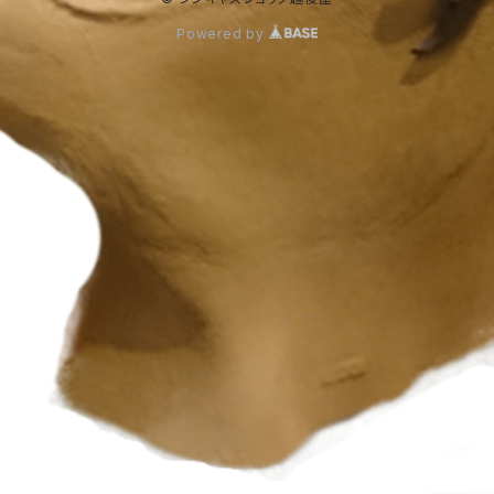
Powered by