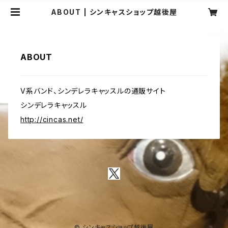
ABOUT | シンキャスショップ越後屋
ABOUT
V系バンド、シンデレラキャッスルの通販サイト
シンデレラキャッスル
http://cincas.net/
© シンキャスショップ越後屋