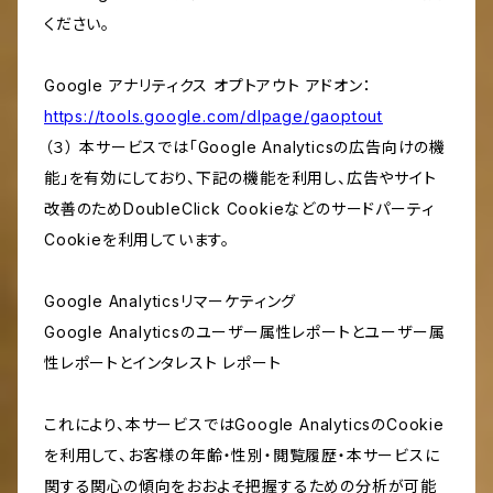
ください。
Google アナリティクス オプトアウト アドオン：
https://tools.google.com/dlpage/gaoptout
（３） 本サービスでは「Google Analyticsの広告向けの機
能」を有効にしており、下記の機能を利用し、広告やサイト
改善のためDoubleClick Cookieなどのサードパーティ
Cookieを利用しています。
Google Analyticsリマーケティング
Google Analyticsのユーザー属性レポートとユーザー属
性レポートとインタレスト レポート
これにより、本サービスではGoogle AnalyticsのCookie
を利用して、お客様の年齢・性別・閲覧履歴・本サービスに
関する関心の傾向をおおよそ把握するための分析が可能