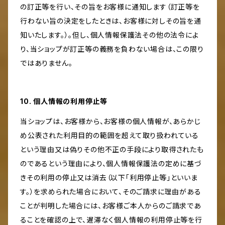
の訂正等を行い、その旨をお客様に通知します（訂正等を
行わない旨の決定をしたときは、お客様に対しその旨を通
知いたします。）。但し、個人情報保護法その他の法令によ
り、当ショップが訂正等の義務を負わない場合は、この限り
ではありません。
10. 個人情報の利用停止等
当ショップは、お客様から、お客様の個人情報が、あらかじ
め公表された利用目的の範囲を超えて取り扱われている
という理由又は偽りその他不正の手段により取得されたも
のであるという理由により、個人情報保護法の定めに基づ
きその利用の停止又は消去（以下「利用停止等」といいま
す。）を求められた場合において、そのご請求に理由がある
ことが判明した場合には、お客様ご本人からのご請求であ
ることを確認の上で、遅滞なく個人情報の利用停止等を行