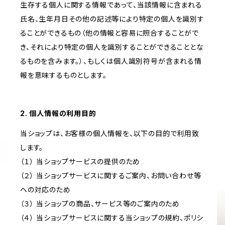
生存する個人に関する情報であって、当該情報に含まれる
氏名、生年月日その他の記述等により特定の個人を識別す
ることができるもの（他の情報と容易に照合することがで
き、それにより特定の個人を識別することができることとな
るものを含みます。）、もしくは個人識別符号が含まれる情
報を意味するものとします。
2. 個人情報の利用目的
当ショップは、お客様の個人情報を、以下の目的で利用致
します。
（１） 当ショップサービスの提供のため
（２） 当ショップサービスに関するご案内、お問い合わせ等
への対応のため
（３） 当ショップの商品、サービス等のご案内のため
（４） 当ショップサービスに関する当ショップの規約、ポリシ