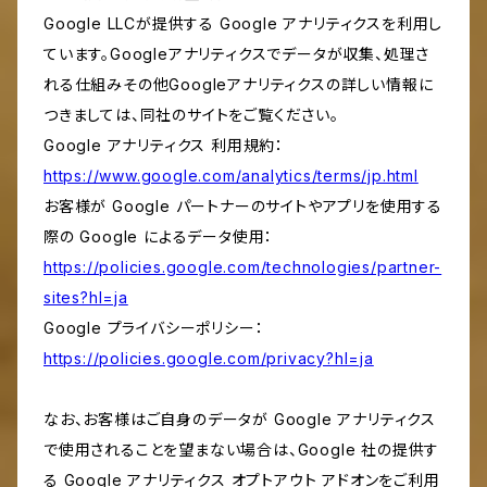
Google LLCが提供する Google アナリティクスを利用し
ています。Googleアナリティクスでデータが収集、処理さ
れる仕組みその他Googleアナリティクスの詳しい情報に
つきましては、同社のサイトをご覧ください。
Google アナリティクス 利用規約：
https://www.google.com/analytics/terms/jp.html
お客様が Google パートナーのサイトやアプリを使用する
際の Google によるデータ使用：
https://policies.google.com/technologies/partner-
sites?hl=ja
Google プライバシーポリシー：
https://policies.google.com/privacy?hl=ja
なお、お客様はご自身のデータが Google アナリティクス
で使用されることを望まない場合は、Google 社の提供す
る Google アナリティクス オプトアウト アドオンをご利用