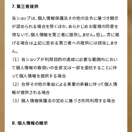
7. 第三者提供
当ショップは、個人情報保護法その他の法令に基づき開示
が認められる場合を除くほか、あらかじめお客様の同意を
得ないで、個人情報を第三者に提供しません。但し、次に掲
げる場合は上記に定める第三者への提供には該当しませ
ん。
（１） 当ショップが利用目的の達成に必要な範囲内におい
て個人情報の取扱いの全部又は一部を委託することに伴
って個人情報を提供する場合
（２） 合併その他の事由による事業の承継に伴って個人情
報が提供される場合
（３） 個人情報保護法の定めに基づき共同利用する場合
8. 個人情報の開示