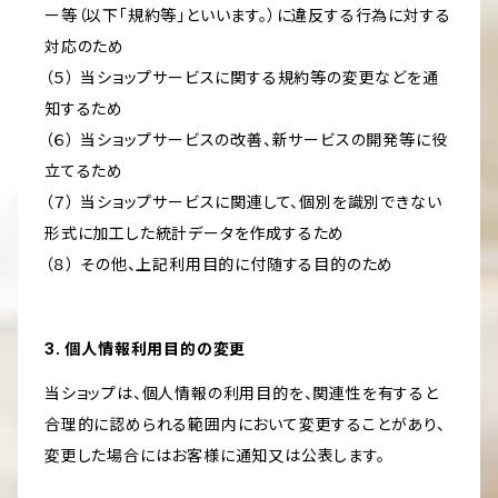
ー等（以下「規約等」といいます。）に違反する行為に対する
対応のため
（５） 当ショップサービスに関する規約等の変更などを通
知するため
（６） 当ショップサービスの改善、新サービスの開発等に役
立てるため
（７） 当ショップサービスに関連して、個別を識別できない
形式に加工した統計データを作成するため
（８） その他、上記利用目的に付随する目的のため
3. 個人情報利用目的の変更
当ショップは、個人情報の利用目的を、関連性を有すると
合理的に認められる範囲内において変更することがあり、
変更した場合にはお客様に通知又は公表します。