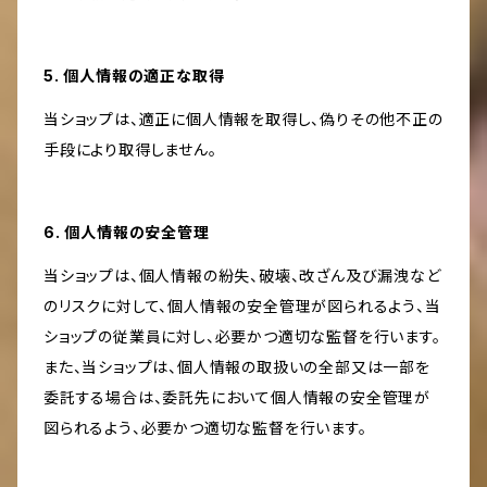
5. 個人情報の適正な取得
当ショップは、適正に個人情報を取得し、偽りその他不正の
手段により取得しません。
6. 個人情報の安全管理
当ショップは、個人情報の紛失、破壊、改ざん及び漏洩など
のリスクに対して、個人情報の安全管理が図られるよう、当
ショップの従業員に対し、必要かつ適切な監督を行います。
また、当ショップは、個人情報の取扱いの全部又は一部を
委託する場合は、委託先において個人情報の安全管理が
図られるよう、必要かつ適切な監督を行います。