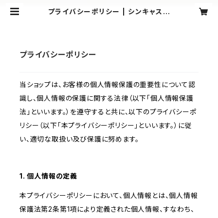
プライバシーポリシー | シンキャスシ
ョップ越後屋
プライバシーポリシー
当ショップは、お客様の個人情報保護の重要性について認
識し、個人情報の保護に関する法律（以下「個人情報保護
法」といいます。）を遵守すると共に、以下のプライバシーポ
リシー（以下「本プライバシーポリシー」といいます。）に従
い、適切な取扱い及び保護に努めます。
1. 個人情報の定義
本プライバシーポリシーにおいて、個人情報とは、個人情報
保護法第2条第1項により定義された個人情報、すなわち、