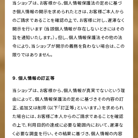
当ショップは、お客様から、個人情報保護法の定めに基づ
き個人情報の開示を求められたときは、お客様ご本人から
のご請求であることを確認の上で、お客様に対し、遅滞なく
開示を行います（当該個人情報が存在しないときにはその
旨を通知いたします。）。但し、個人情報保護法その他の法
令により、当ショップが開示の義務を負わない場合は、この
限りではありません。
9. 個人情報の訂正等
当ショップは、お客様から、個人情報が真実でないという理
由によって、個人情報保護法の定めに基づきその内容の訂
正、追加又は削除（以下「訂正等」といいます。）を求められ
た場合には、お客様ご本人からのご請求であることを確認
の上で、利用目的の達成に必要な範囲内において、遅滞な
く必要な調査を行い、その結果に基づき、個人情報の内容