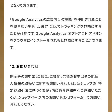
となっております。
「Google Analyticsの広告向けの機能」を使用されること
を望まない場合は、設定によってトラッキングを無効にする
ことが可能です。Google Analytics オプトアウト アドオン
をブラウザにインストールされると無効にすることができま
す。
12. お問い合わせ
開示等のお申出、ご意見、ご質問、苦情のお申出その他個
人情報の取扱いに関するお問い合わせは、当ショップの「特
定商取引法に基づく表記」内にある連絡先へご連絡いただ
くか、ショップページ内のお問い合わせフォームよりお問い
合わせください。