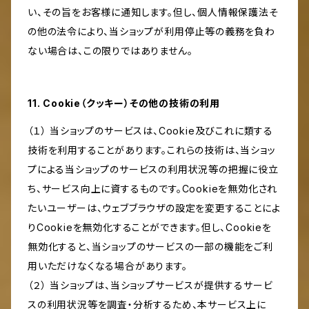
い、その旨をお客様に通知します。但し、個人情報保護法そ
の他の法令により、当ショップが利用停止等の義務を負わ
ない場合は、この限りではありません。
11. Cookie（クッキー）その他の技術の利用
（１） 当ショップのサービスは、Cookie及びこれに類する
技術を利用することがあります。これらの技術は、当ショッ
プによる当ショップのサービスの利用状況等の把握に役立
ち、サービス向上に資するものです。Cookieを無効化され
たいユーザーは、ウェブブラウザの設定を変更することによ
りCookieを無効化することができます。但し、Cookieを
無効化すると、当ショップのサービスの一部の機能をご利
用いただけなくなる場合があります。
（２） 当ショップは、当ショップサービスが提供するサービ
スの利用状況等を調査・分析するため、本サービス上に