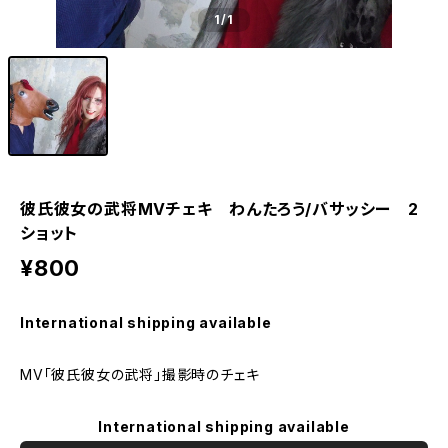
1
/1
彼氏彼女の武将MVチェキ わんたろう/バサッシー 2
ショット
¥800
International shipping available
MV「彼氏彼女の武将」撮影時のチェキ
International shipping available